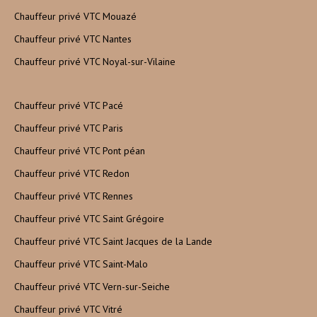
Chauffeur privé VTC Mouazé
Chauffeur privé VTC Nantes
Chauffeur privé VTC Noyal-sur-Vilaine
Chauffeur privé VTC Pacé
Chauffeur privé VTC Paris
Chauffeur privé VTC Pont péan
Chauffeur privé VTC Redon
Chauffeur privé VTC Rennes
Chauffeur privé VTC Saint Grégoire
Chauffeur privé VTC Saint Jacques de la Lande
Chauffeur privé VTC Saint-Malo
Chauffeur privé VTC Vern-sur-Seiche
Chauffeur privé VTC Vitré