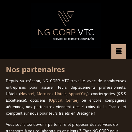
Nos partenaires
Depuis sa création, NG CORP VTC travaille avec de nombreuses
entreprises pour assurer leurs déplacements professionnels.
Hôtels (
Novotel
,
Mercures Hôtels
,
Appart’City
), conciergeries (K&S
Excellence), opticiens (
Optical Center
) ou encore compagnies
aériennes, nos partenaires viennent des 4 coins de la France et
comptent sur nous pour leurs trajets en Bretagne !
Vous souhaitez devenir partenaire et proposer des services de
transports à vos collaborateurs et clients ? Chez NG CORP, nous