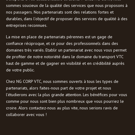
sommes soucieux de la qualité des services que nous proposons à
nos passagers. Nos partenariats sont des relations fortes et
durables, dans l’objectif de proposer des services de qualité à des
entreprises reconnues.
La mise en place de partenariats pérennes est un gage de
confiance réciproque, et ce pour des professionnels dans des
domaines très variés. Etablir un partenariat avec nous vous permet
de profiter de notre notoriété dans le domaine du transport VTC
haut de gamme et de gagner en visibilité et en crédibilité auprès
de votre public.
Chez NG CORP VTC, nous sommes ouverts à tous les types de
partenariats, alors faites-nous part de votre projet et nous
l’étudierons avec la plus grande attention. Les bénéfices pour vous
comme pour nous sont bien plus nombreux que vous pourriez le
croire. Alors contactez-nous au plus vite, nous serions ravis de
collaborer avec vous !