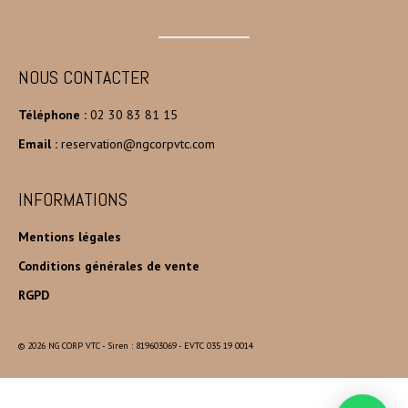
NOUS CONTACTER
Téléphone :
02 30 83 81 15
Email :
reservation@ngcorpvtc.com
INFORMATIONS
Mentions légales
Conditions générales de vente
RGPD
© 2026 NG CORP VTC - Siren : 819603069 - EVTC 035 19 0014