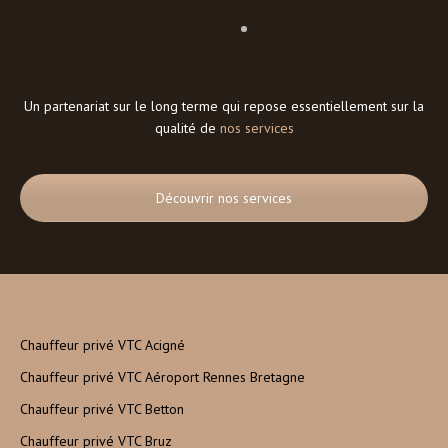
Un partenariat sur le long terme qui repose essentiellement sur la
qualité de
nos services
Découvrir nos services
Chauffeur privé VTC Acigné
Chauffeur privé VTC Aéroport Rennes Bretagne
Chauffeur privé VTC Betton
Chauffeur privé VTC Bruz