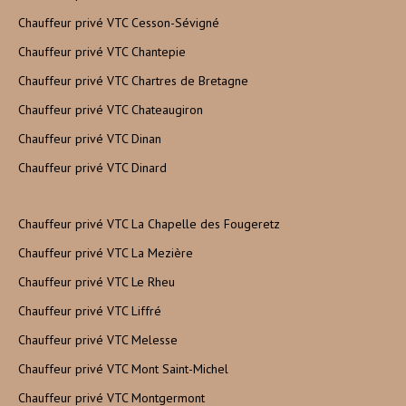
Chauffeur privé VTC Cesson-Sévigné
Chauffeur privé VTC Chantepie
Chauffeur privé VTC Chartres de Bretagne
Chauffeur privé VTC Chateaugiron
Chauffeur privé VTC Dinan
Chauffeur privé VTC Dinard
Chauffeur privé VTC La Chapelle des Fougeretz
Chauffeur privé VTC La Mezière
Chauffeur privé VTC Le Rheu
Chauffeur privé VTC Liffré
Chauffeur privé VTC Melesse
Chauffeur privé VTC Mont Saint-Michel
Chauffeur privé VTC Montgermont