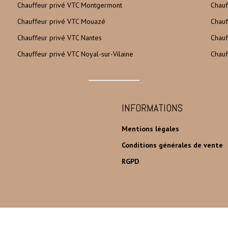
Chauffeur privé VTC Montgermont
Chauf
Chauffeur privé VTC Mouazé
Chauf
Chauffeur privé VTC Nantes
Chauf
Chauffeur privé VTC Noyal-sur-Vilaine
Chauf
INFORMATIONS
Mentions légales
Conditions générales de vente
RGPD