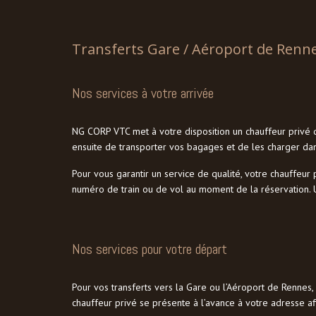
Transferts Gare / Aéroport de Renn
Nos services à votre arrivée
NG CORP VTC met à votre disposition un chauffeur privé q
ensuite de transporter vos bagages et de les charger dans
Pour vous garantir un service de qualité, votre chauffeur 
numéro de train ou de vol au moment de la réservation. U
Nos services pour votre départ
Pour vos transferts vers la Gare ou l’Aéroport de Rennes
chauffeur privé se présente à l’avance à votre adresse afi