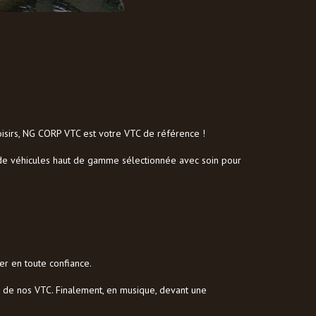
loisirs, NG CORP VTC est votre VTC de référence !
 de véhicules haut de gamme sélectionnée avec soin pour
er en toute confiance.
té de nos VTC. Finalement, en musique, devant une