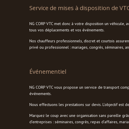
Service de mises à disposition de VTC
NG CORP VTC met donc à votre disposition un véhicule, a
tous vos déplacements et vos événements.
Nos chauffeurs professionnels, discret et courtois assur
privé ou professionnel : mariages, congrès, séminaires, ann
Événementiel
NG CORP VTC vous propose un service de transport compl
événements.
Nous effectuons les prestations sur devis. L’objectif est 
Marquez le coup avec une organisation sans pareille grâc
d’entreprises : séminaires, congrès, repas d’affaires, mar