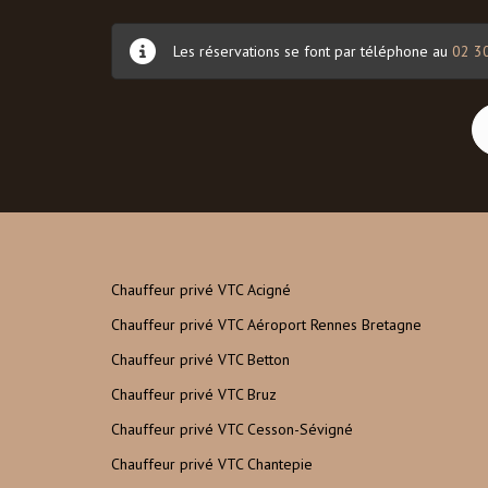
Les réservations se font par téléphone au
02 3
Chauffeur privé VTC Acigné
Chauffeur privé VTC Aéroport Rennes Bretagne
Chauffeur privé VTC Betton
Chauffeur privé VTC Bruz
Chauffeur privé VTC Cesson-Sévigné
Chauffeur privé VTC Chantepie