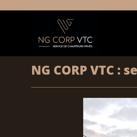
NG CORP VTC : se