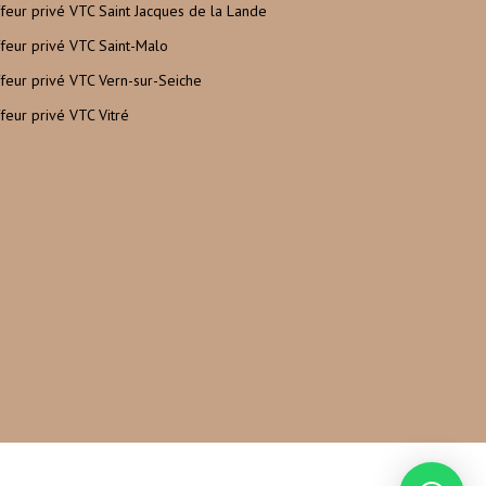
feur privé VTC Saint Jacques de la Lande
feur privé VTC Saint-Malo
feur privé VTC Vern-sur-Seiche
feur privé VTC Vitré