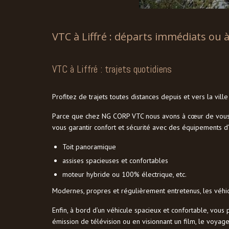
VTC à Liffré : départs immédiats ou à
VTC à Liffré : trajets quotidiens
Profitez de trajets toutes distances depuis et vers la vi
Parce que chez NG CORP VTC nous avons à cœur de vous fo
vous garantir confort et sécurité avec des équipements d’
Toit panoramique
assises spacieuses et confortables
moteur hybride ou 100% électrique, etc.
Modernes, propres et régulièrement entretenus, les véhic
Enfin, à bord d’un véhicule spacieux et confortable, vou
émission de télévision ou en visionnant un film, le voyage s