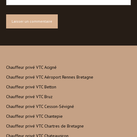
Chauffeur privé VTC Acigné
Chauffeur privé VTC Aéroport Rennes Bretagne
Chauffeur privé VTC Betton
Chauffeur privé VTC Bruz
Chauffeur privé VTC Cesson-Sévigné
Chauffeur privé VTC Chantepie
Chauffeur privé VTC Chartres de Bretagne
Chauffeur privé VTC Chateaugiron