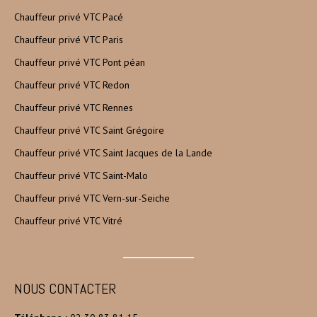
Chauffeur privé VTC Pacé
Chauffeur privé VTC Paris
Chauffeur privé VTC Pont péan
Chauffeur privé VTC Redon
Chauffeur privé VTC Rennes
Chauffeur privé VTC Saint Grégoire
Chauffeur privé VTC Saint Jacques de la Lande
Chauffeur privé VTC Saint-Malo
Chauffeur privé VTC Vern-sur-Seiche
Chauffeur privé VTC Vitré
NOUS CONTACTER