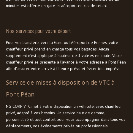
minutes est offerte en gare et aéroport en cas de retard.
Nos services pour votre départ
Pour vos transferts vers la Gare ou l’Aéroport de Rennes, votre
chauffeur privé prend en charge tous vos bagages. Aucun
supplément n’est appliqué à hauteur de 3 valises en soute. Votre
chauffeur privé se présente à l’avance à votre adresse à Pont Péan
afin d’assurer votre arrivé à l’heure prévu et éviter tout imprévu.
Service de mises à disposition de VTC à
Pont Péan
NG CORP VTC met à votre disposition un véhicule, avec chauffeur
privé, adapté à vos besoins. Un service haut de gamme,
personnalisé et tout confort pour vous accompagner dans tous vos
déplacements, vos événements privés ou professionnels.