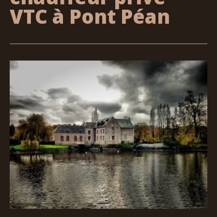
VTC à Pont Péan