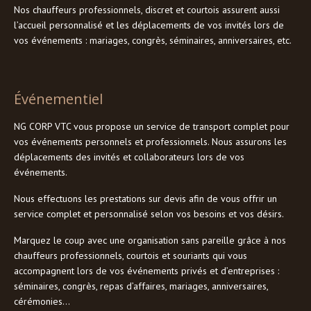
Nos chauffeurs professionnels, discret et courtois assurent aussi
l’accueil personnalisé et les déplacements de vos invités lors de
vos événements : mariages, congrès, séminaires, anniversaires, etc.
Événementiel
NG CORP VTC vous propose un service de transport complet pour
vos événements personnels et professionnels. Nous assurons les
déplacements des invités et collaborateurs lors de vos
événements.
Nous effectuons les prestations sur devis afin de vous offrir un
service complet et personnalisé selon vos besoins et vos désirs.
Marquez le coup avec une organisation sans pareille grâce à nos
chauffeurs professionnels, courtois et souriants qui vous
accompagnent lors de vos événements privés et d’entreprises :
séminaires, congrès, repas d’affaires, mariages, anniversaires,
cérémonies…