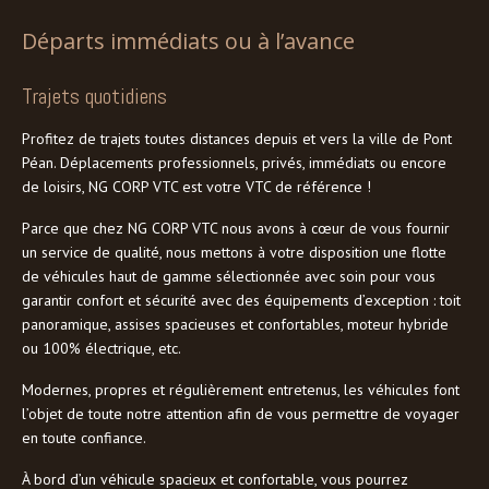
Départs immédiats ou à l’avance
Trajets quotidiens
Profitez de trajets toutes distances depuis et vers la ville de Pont
Péan. Déplacements professionnels, privés, immédiats ou encore
de loisirs, NG CORP VTC est votre VTC de référence !
Parce que chez NG CORP VTC nous avons à cœur de vous fournir
un service de qualité, nous mettons à votre disposition une flotte
de véhicules haut de gamme sélectionnée avec soin pour vous
garantir confort et sécurité avec des équipements d’exception : toit
panoramique, assises spacieuses et confortables, moteur hybride
ou 100% électrique, etc.
Modernes, propres et régulièrement entretenus, les véhicules font
l’objet de toute notre attention afin de vous permettre de voyager
en toute confiance.
À bord d’un véhicule spacieux et confortable, vous pourrez