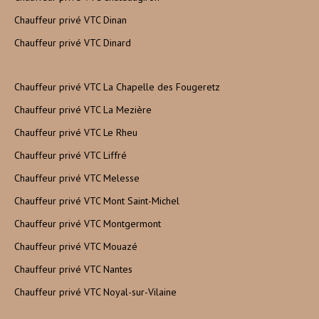
Chauffeur privé VTC Dinan
Chauffeur privé VTC Dinard
Chauffeur privé VTC La Chapelle des Fougeretz
Chauffeur privé VTC La Mezière
Chauffeur privé VTC Le Rheu
Chauffeur privé VTC Liffré
Chauffeur privé VTC Melesse
Chauffeur privé VTC Mont Saint-Michel
Chauffeur privé VTC Montgermont
Chauffeur privé VTC Mouazé
Chauffeur privé VTC Nantes
Chauffeur privé VTC Noyal-sur-Vilaine