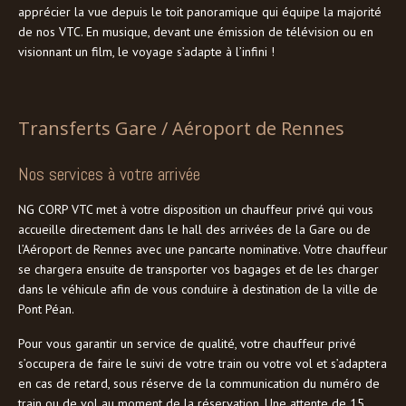
apprécier la vue depuis le toit panoramique qui équipe la majorité
de nos VTC. En musique, devant une émission de télévision ou en
visionnant un film, le voyage s’adapte à l’infini !
Transferts Gare / Aéroport de Rennes
Nos services à votre arrivée
NG CORP VTC met à votre disposition un chauffeur privé qui vous
accueille directement dans le hall des arrivées de la Gare ou de
l’Aéroport de Rennes avec une pancarte nominative. Votre chauffeur
se chargera ensuite de transporter vos bagages et de les charger
dans le véhicule afin de vous conduire à destination de la ville de
Pont Péan.
Pour vous garantir un service de qualité, votre chauffeur privé
s’occupera de faire le suivi de votre train ou votre vol et s’adaptera
en cas de retard, sous réserve de la communication du numéro de
train ou de vol au moment de la réservation. Une attente de 15