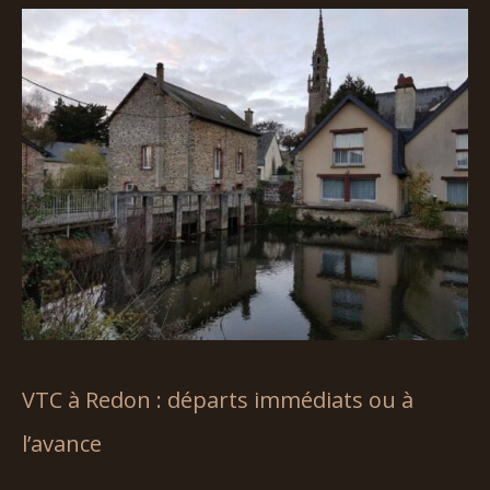
VTC à Redon : départs immédiats ou à
l’avance