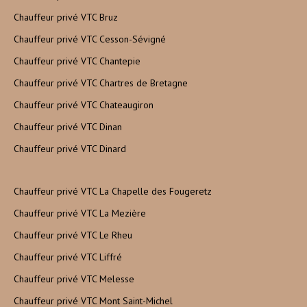
Chauffeur privé VTC Bruz
Chauffeur privé VTC Cesson-Sévigné
Chauffeur privé VTC Chantepie
Chauffeur privé VTC Chartres de Bretagne
Chauffeur privé VTC Chateaugiron
Chauffeur privé VTC Dinan
Chauffeur privé VTC Dinard
Chauffeur privé VTC La Chapelle des Fougeretz
Chauffeur privé VTC La Mezière
Chauffeur privé VTC Le Rheu
Chauffeur privé VTC Liffré
Chauffeur privé VTC Melesse
Chauffeur privé VTC Mont Saint-Michel