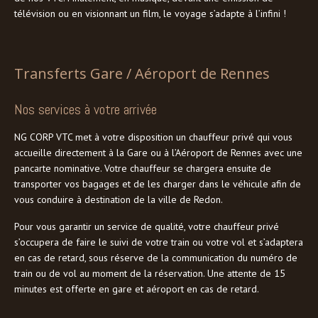
télévision ou en visionnant un film, le voyage s’adapte à l’infini !
Transferts Gare / Aéroport de Rennes
Nos services à votre arrivée
NG CORP VTC met à votre disposition un chauffeur privé qui vous
accueille directement à la Gare ou à l’Aéroport de Rennes avec une
pancarte nominative. Votre chauffeur se chargera ensuite de
transporter vos bagages et de les charger dans le véhicule afin de
vous conduire à destination de la ville de Redon.
Pour vous garantir un service de qualité, votre chauffeur privé
s’occupera de faire le suivi de votre train ou votre vol et s’adaptera
en cas de retard, sous réserve de la communication du numéro de
train ou de vol au moment de la réservation. Une attente de 15
minutes est offerte en gare et aéroport en cas de retard.