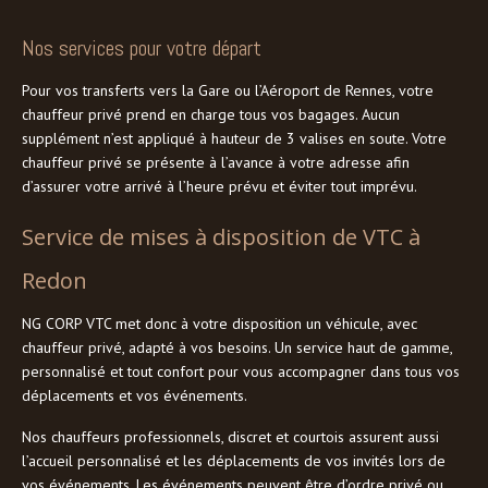
Nos services pour votre départ
Pour vos transferts vers la Gare ou l’Aéroport de Rennes, votre
chauffeur privé prend en charge tous vos bagages. Aucun
supplément n’est appliqué à hauteur de 3 valises en soute. Votre
chauffeur privé se présente à l’avance à votre adresse afin
d’assurer votre arrivé à l’heure prévu et éviter tout imprévu.
Service de mises à disposition de VTC à
Redon
NG CORP VTC met donc à votre disposition un véhicule, avec
chauffeur privé, adapté à vos besoins. Un service haut de gamme,
personnalisé et tout confort pour vous accompagner dans tous vos
déplacements et vos événements.
Nos chauffeurs professionnels, discret et courtois assurent aussi
l’accueil personnalisé et les déplacements de vos invités lors de
vos événements. Les événements peuvent être d’ordre privé ou