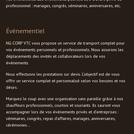
professionnel : mariages, congrès, séminaires, anniversaires, etc.
Événementiel
NG CORP VTC vous propose un service de transport complet pour
vos événements personnels et professionnels. Nous assurons les
déplacements des invités et collaborateurs lors de vos
événements.
Nous effectuons les prestations sur devis. L’objectif est de vous
offrir un service complet et personnalisé selon vos besoins et vos
désirs.
Marquez le coup avec une organisation sans pareille grâce à nos
chauffeurs professionnels, courtois et souriants. Ils sauront vous
accompagner lors de vos événements privés et d’entreprises :
séminaires, congrès, repas d’affaires, mariages, anniversaires,
cérémonies…