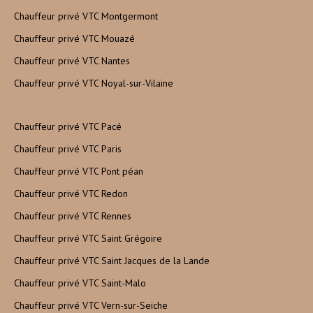
Chauffeur privé VTC Montgermont
Chauffeur privé VTC Mouazé
Chauffeur privé VTC Nantes
Chauffeur privé VTC Noyal-sur-Vilaine
Chauffeur privé VTC Pacé
Chauffeur privé VTC Paris
Chauffeur privé VTC Pont péan
Chauffeur privé VTC Redon
Chauffeur privé VTC Rennes
Chauffeur privé VTC Saint Grégoire
Chauffeur privé VTC Saint Jacques de la Lande
Chauffeur privé VTC Saint-Malo
Chauffeur privé VTC Vern-sur-Seiche