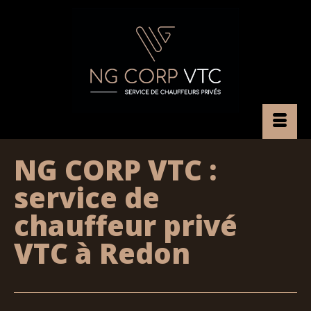
NG CORP VTC :
service de
chauffeur privé
VTC à Redon