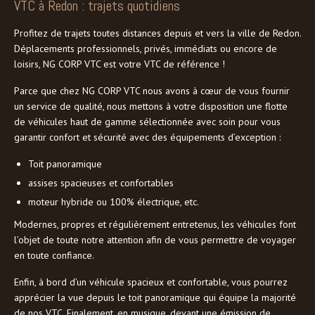
VTC à Redon : trajets quotidiens
Profitez de trajets toutes distances depuis et vers la ville de Redon.
Déplacements professionnels, privés, immédiats ou encore de
loisirs, NG CORP VTC est votre VTC de référence !
Parce que chez NG CORP VTC nous avons à cœur de vous fournir
un service de qualité, nous mettons à votre disposition une flotte
de véhicules haut de gamme sélectionnée avec soin pour vous
garantir confort et sécurité avec des équipements d’exception :
Toit panoramique
assises spacieuses et confortables
moteur hybride ou 100% électrique, etc.
Modernes, propres et régulièrement entretenus, les véhicules font
l’objet de toute notre attention afin de vous permettre de voyager
en toute confiance.
Enfin, à bord d’un véhicule spacieux et confortable, vous pourrez
apprécier la vue depuis le toit panoramique qui équipe la majorité
de nos VTC. Finalement, en musique, devant une émission de