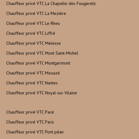
Chauffeur privé VTC La Chapelle des Fougeretz
Chauffeur privé VTC La Mezière
Chauffeur privé VTC Le Rheu
Chauffeur privé VTC Liffré
Chauffeur privé VTC Melesse
Chauffeur privé VTC Mont Saint-Michel
Chauffeur privé VTC Montgermont
Chauffeur privé VTC Mouazé
Chauffeur privé VTC Nantes
Chauffeur privé VTC Noyal-sur-Vilaine
Chauffeur privé VTC Pacé
Chauffeur privé VTC Paris
Chauffeur privé VTC Pont péan