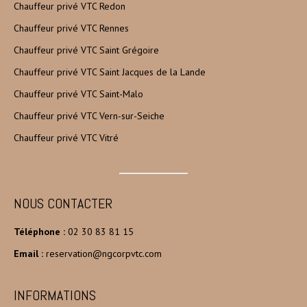
Chauffeur privé VTC Redon
Chauffeur privé VTC Rennes
Chauffeur privé VTC Saint Grégoire
Chauffeur privé VTC Saint Jacques de la Lande
Chauffeur privé VTC Saint-Malo
Chauffeur privé VTC Vern-sur-Seiche
Chauffeur privé VTC Vitré
NOUS CONTACTER
Téléphone :
02 30 83 81 15
Email :
reservation@ngcorpvtc.com
INFORMATIONS