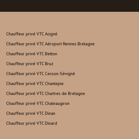
Chauffeur privé VTC Acigné
Chauffeur privé VTC Aéroport Rennes Bretagne
Chauffeur privé VTC Betton
Chauffeur privé VTC Bruz
Chauffeur privé VTC Cesson-Sévigné
Chauffeur privé VTC Chantepie
Chauffeur privé VTC Chartres de Bretagne
Chauffeur privé VTC Chateaugiron
Chauffeur privé VTC Dinan
Chauffeur privé VTC Dinard