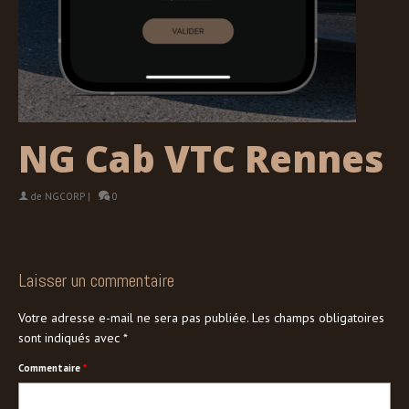
NG Cab VTC Rennes
de
NGCORP
|
0
Laisser un commentaire
Votre adresse e-mail ne sera pas publiée.
Les champs obligatoires
sont indiqués avec
*
Commentaire
*