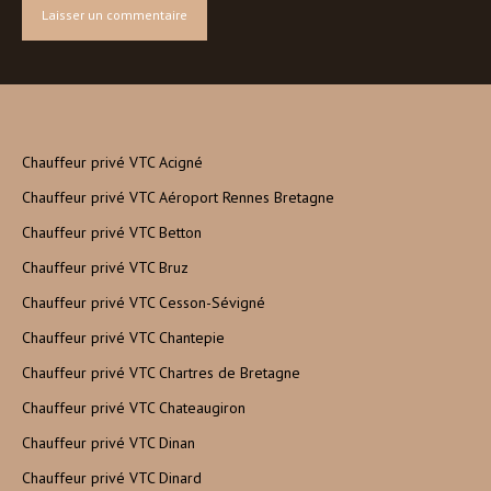
Chauffeur privé VTC Acigné
Chauffeur privé VTC Aéroport Rennes Bretagne
Chauffeur privé VTC Betton
Chauffeur privé VTC Bruz
Chauffeur privé VTC Cesson-Sévigné
Chauffeur privé VTC Chantepie
Chauffeur privé VTC Chartres de Bretagne
Chauffeur privé VTC Chateaugiron
Chauffeur privé VTC Dinan
Chauffeur privé VTC Dinard