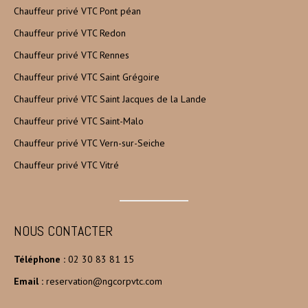
Chauffeur privé VTC Pont péan
Chauffeur privé VTC Redon
Chauffeur privé VTC Rennes
Chauffeur privé VTC Saint Grégoire
Chauffeur privé VTC Saint Jacques de la Lande
Chauffeur privé VTC Saint-Malo
Chauffeur privé VTC Vern-sur-Seiche
Chauffeur privé VTC Vitré
NOUS CONTACTER
Téléphone :
02 30 83 81 15
Email :
reservation@ngcorpvtc.com