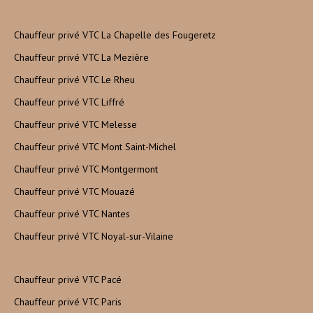
Chauffeur privé VTC La Chapelle des Fougeretz
Chauffeur privé VTC La Mezière
Chauffeur privé VTC Le Rheu
Chauffeur privé VTC Liffré
Chauffeur privé VTC Melesse
Chauffeur privé VTC Mont Saint-Michel
Chauffeur privé VTC Montgermont
Chauffeur privé VTC Mouazé
Chauffeur privé VTC Nantes
Chauffeur privé VTC Noyal-sur-Vilaine
Chauffeur privé VTC Pacé
Chauffeur privé VTC Paris