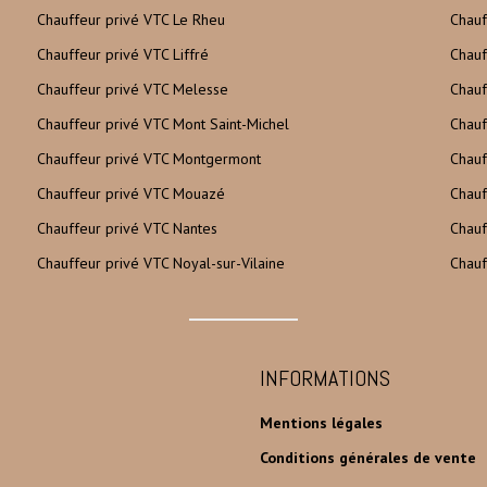
Chauffeur privé VTC Le Rheu
Chauf
Chauffeur privé VTC Liffré
Chauf
Chauffeur privé VTC Melesse
Chauf
Chauffeur privé VTC Mont Saint-Michel
Chauf
Chauffeur privé VTC Montgermont
Chauf
Chauffeur privé VTC Mouazé
Chauf
Chauffeur privé VTC Nantes
Chauf
Chauffeur privé VTC Noyal-sur-Vilaine
Chauf
INFORMATIONS
Mentions légales
Conditions générales de vente