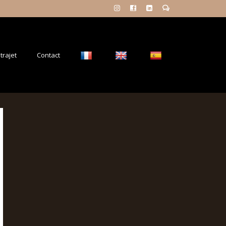
trajet
Contact