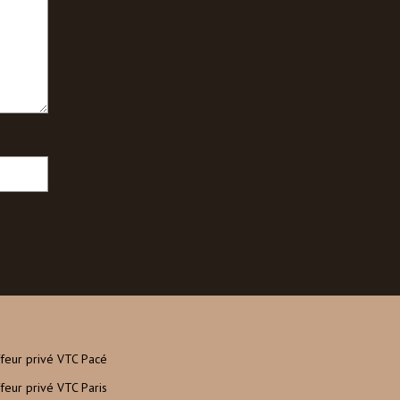
feur privé VTC Pacé
feur privé VTC Paris