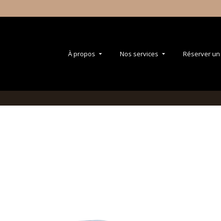
À propos
Nos services
Réserver un 