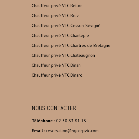
Chauffeur privé VTC Betton
Chauffeur privé VTC Bruz
Chauffeur privé VTC Cesson-Sévigné
Chauffeur privé VTC Chantepie
Chauffeur privé VTC Chartres de Bretagne
Chauffeur privé VTC Chateaugiron
Chauffeur privé VTC Dinan
Chauffeur privé VTC Dinard
NOUS CONTACTER
Téléphone :
02 30 83 81 15
Email :
reservation@ngcorpvtc.com