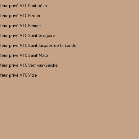
feur privé VTC Pont péan
feur privé VTC Redon
feur privé VTC Rennes
feur privé VTC Saint Grégoire
feur privé VTC Saint Jacques de la Lande
feur privé VTC Saint-Malo
feur privé VTC Vern-sur-Seiche
feur privé VTC Vitré