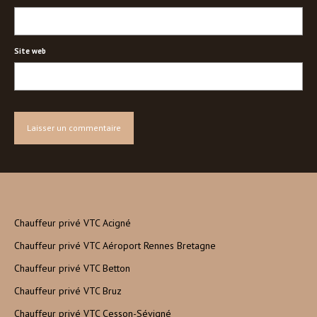
Site web
Chauffeur privé VTC Acigné
Chauffeur privé VTC Aéroport Rennes Bretagne
Chauffeur privé VTC Betton
Chauffeur privé VTC Bruz
Chauffeur privé VTC Cesson-Sévigné