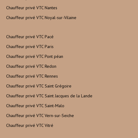
Chauffeur privé VTC Nantes
Chauffeur privé VTC Noyal-sur-Vilaine
Chauffeur privé VTC Pacé
Chauffeur privé VTC Paris
Chauffeur privé VTC Pont péan
Chauffeur privé VTC Redon
Chauffeur privé VTC Rennes
Chauffeur privé VTC Saint Grégoire
Chauffeur privé VTC Saint Jacques de la Lande
Chauffeur privé VTC Saint-Malo
Chauffeur privé VTC Vern-sur-Seiche
Chauffeur privé VTC Vitré