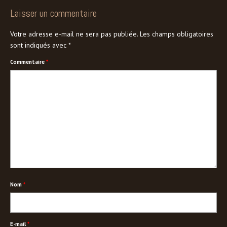
Laisser un commentaire
Votre adresse e-mail ne sera pas publiée.
Les champs obligatoires
sont indiqués avec
*
Commentaire
*
Nom
*
E-mail
*