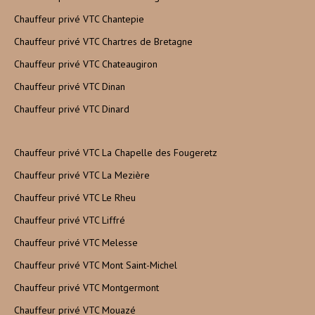
Chauffeur privé VTC Chantepie
Chauffeur privé VTC Chartres de Bretagne
Chauffeur privé VTC Chateaugiron
Chauffeur privé VTC Dinan
Chauffeur privé VTC Dinard
Chauffeur privé VTC La Chapelle des Fougeretz
Chauffeur privé VTC La Mezière
Chauffeur privé VTC Le Rheu
Chauffeur privé VTC Liffré
Chauffeur privé VTC Melesse
Chauffeur privé VTC Mont Saint-Michel
Chauffeur privé VTC Montgermont
Chauffeur privé VTC Mouazé