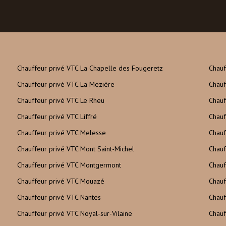
Chauffeur privé VTC La Chapelle des Fougeretz
Chauf
Chauffeur privé VTC La Mezière
Chauf
Chauffeur privé VTC Le Rheu
Chauf
Chauffeur privé VTC Liffré
Chauf
Chauffeur privé VTC Melesse
Chauf
Chauffeur privé VTC Mont Saint-Michel
Chauf
Chauffeur privé VTC Montgermont
Chauf
Chauffeur privé VTC Mouazé
Chauf
Chauffeur privé VTC Nantes
Chauf
Chauffeur privé VTC Noyal-sur-Vilaine
Chauf