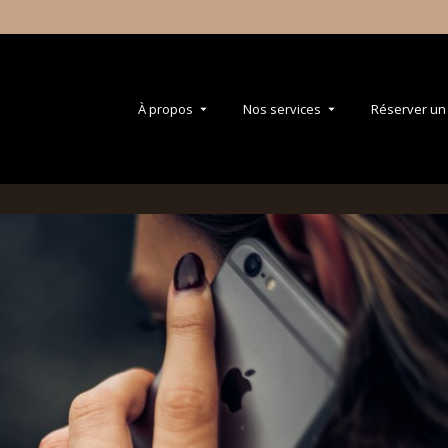
À propos
Nos services
Réserver un 