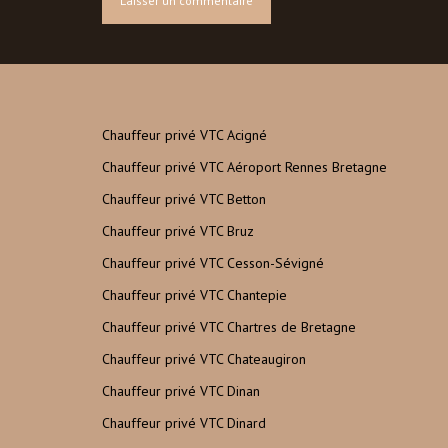
Chauffeur privé VTC Acigné
Chauffeur privé VTC Aéroport Rennes Bretagne
Chauffeur privé VTC Betton
Chauffeur privé VTC Bruz
Chauffeur privé VTC Cesson-Sévigné
Chauffeur privé VTC Chantepie
Chauffeur privé VTC Chartres de Bretagne
Chauffeur privé VTC Chateaugiron
Chauffeur privé VTC Dinan
Chauffeur privé VTC Dinard