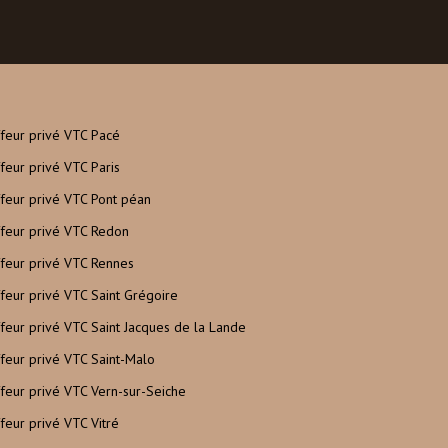
feur privé VTC Pacé
feur privé VTC Paris
feur privé VTC Pont péan
feur privé VTC Redon
feur privé VTC Rennes
feur privé VTC Saint Grégoire
feur privé VTC Saint Jacques de la Lande
feur privé VTC Saint-Malo
feur privé VTC Vern-sur-Seiche
feur privé VTC Vitré