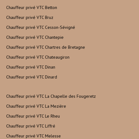
Chauffeur privé VTC Betton
Chauffeur privé VTC Bruz
Chauffeur privé VTC Cesson-Sévigné
Chauffeur privé VTC Chantepie
Chauffeur privé VTC Chartres de Bretagne
Chauffeur privé VTC Chateaugiron
Chauffeur privé VTC Dinan
Chauffeur privé VTC Dinard
Chauffeur privé VTC La Chapelle des Fougeretz
Chauffeur privé VTC La Mezière
Chauffeur privé VTC Le Rheu
Chauffeur privé VTC Liffré
Chauffeur privé VTC Melesse