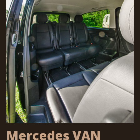
Mercedes VAN