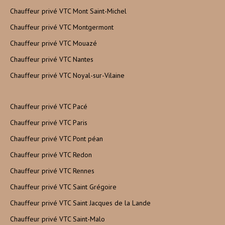
Chauffeur privé VTC Mont Saint-Michel
Chauffeur privé VTC Montgermont
Chauffeur privé VTC Mouazé
Chauffeur privé VTC Nantes
Chauffeur privé VTC Noyal-sur-Vilaine
Chauffeur privé VTC Pacé
Chauffeur privé VTC Paris
Chauffeur privé VTC Pont péan
Chauffeur privé VTC Redon
Chauffeur privé VTC Rennes
Chauffeur privé VTC Saint Grégoire
Chauffeur privé VTC Saint Jacques de la Lande
Chauffeur privé VTC Saint-Malo