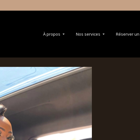
À propos
Nos services
Réserver un 