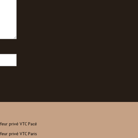
feur privé VTC Pacé
feur privé VTC Paris