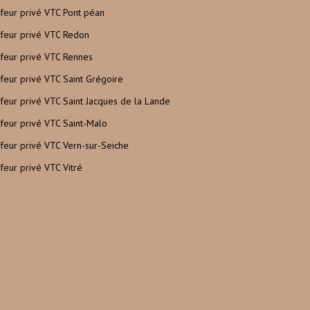
feur privé VTC Pont péan
feur privé VTC Redon
feur privé VTC Rennes
feur privé VTC Saint Grégoire
feur privé VTC Saint Jacques de la Lande
feur privé VTC Saint-Malo
feur privé VTC Vern-sur-Seiche
feur privé VTC Vitré