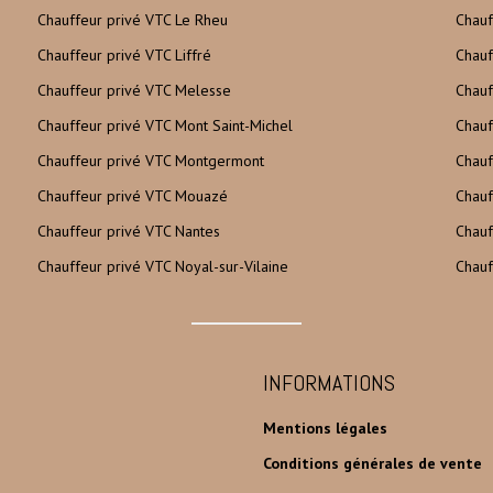
Chauffeur privé VTC Le Rheu
Chauf
Chauffeur privé VTC Liffré
Chauf
Chauffeur privé VTC Melesse
Chauf
Chauffeur privé VTC Mont Saint-Michel
Chauf
Chauffeur privé VTC Montgermont
Chauf
Chauffeur privé VTC Mouazé
Chauf
Chauffeur privé VTC Nantes
Chauf
Chauffeur privé VTC Noyal-sur-Vilaine
Chauf
INFORMATIONS
Mentions légales
Conditions générales de vente