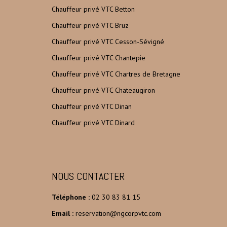
Chauffeur privé VTC Betton
Chauffeur privé VTC Bruz
Chauffeur privé VTC Cesson-Sévigné
Chauffeur privé VTC Chantepie
Chauffeur privé VTC Chartres de Bretagne
Chauffeur privé VTC Chateaugiron
Chauffeur privé VTC Dinan
Chauffeur privé VTC Dinard
NOUS CONTACTER
Téléphone :
02 30 83 81 15
Email :
reservation@ngcorpvtc.com