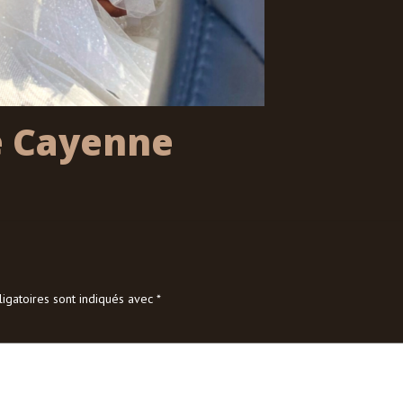
e Cayenne
igatoires sont indiqués avec
*