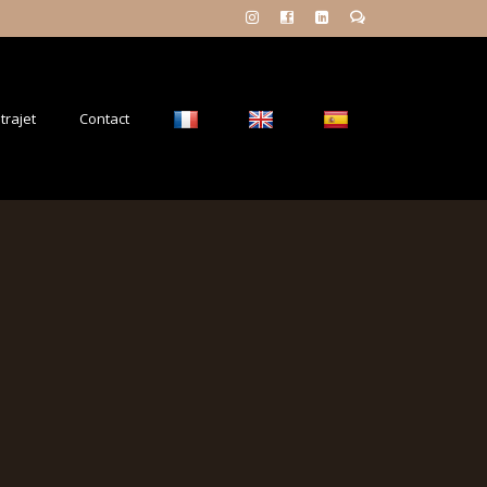
trajet
Contact