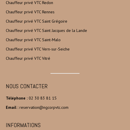
Chauffeur privé VTC Redon
Chauffeur privé VTC Rennes
Chauffeur privé VTC Saint Grégoire
Chauffeur privé VTC Saint Jacques de la Lande
Chauffeur privé VTC Saint-Malo
Chauffeur privé VTC Vern-sur-Seiche
Chauffeur privé VTC Vitré
NOUS CONTACTER
Téléphone :
02 30 83 81 15
Email :
reservation@ngcorpvtc.com
INFORMATIONS