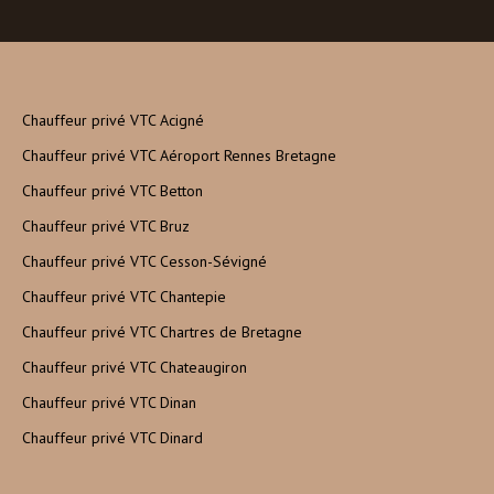
Chauffeur privé VTC Acigné
Chauffeur privé VTC Aéroport Rennes Bretagne
Chauffeur privé VTC Betton
Chauffeur privé VTC Bruz
Chauffeur privé VTC Cesson-Sévigné
Chauffeur privé VTC Chantepie
Chauffeur privé VTC Chartres de Bretagne
Chauffeur privé VTC Chateaugiron
Chauffeur privé VTC Dinan
Chauffeur privé VTC Dinard