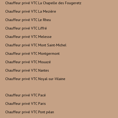
Chauffeur privé VTC La Chapelle des Fougeretz
Chauffeur privé VTC La Mezière
Chauffeur privé VTC Le Rheu
Chauffeur privé VTC Liffré
Chauffeur privé VTC Melesse
Chauffeur privé VTC Mont Saint-Michel
Chauffeur privé VTC Montgermont
Chauffeur privé VTC Mouazé
Chauffeur privé VTC Nantes
Chauffeur privé VTC Noyal-sur-Vilaine
Chauffeur privé VTC Pacé
Chauffeur privé VTC Paris
Chauffeur privé VTC Pont péan