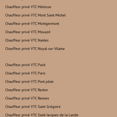
Chauffeur privé VTC Melesse
Chauffeur privé VTC Mont Saint-Michel
Chauffeur privé VTC Montgermont
Chauffeur privé VTC Mouazé
Chauffeur privé VTC Nantes
Chauffeur privé VTC Noyal-sur-Vilaine
Chauffeur privé VTC Pacé
Chauffeur privé VTC Paris
Chauffeur privé VTC Pont péan
Chauffeur privé VTC Redon
Chauffeur privé VTC Rennes
Chauffeur privé VTC Saint Grégoire
Chauffeur privé VTC Saint Jacques de la Lande