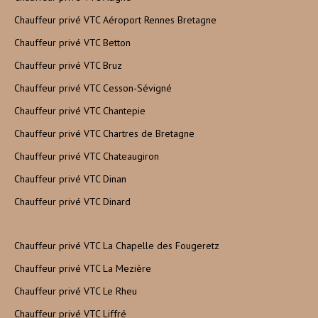
Chauffeur privé VTC Aéroport Rennes Bretagne
Chauffeur privé VTC Betton
Chauffeur privé VTC Bruz
Chauffeur privé VTC Cesson-Sévigné
Chauffeur privé VTC Chantepie
Chauffeur privé VTC Chartres de Bretagne
Chauffeur privé VTC Chateaugiron
Chauffeur privé VTC Dinan
Chauffeur privé VTC Dinard
Chauffeur privé VTC La Chapelle des Fougeretz
Chauffeur privé VTC La Mezière
Chauffeur privé VTC Le Rheu
Chauffeur privé VTC Liffré