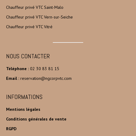
Chauffeur privé VTC Saint-Malo
Chauffeur privé VTC Vern-sur-Seiche
Chauffeur privé VTC Vitré
NOUS CONTACTER
Téléphone :
02 30 83 81 15
Email :
reservation@ngcorpvtc.com
INFORMATIONS
Mentions légales
Conditions générales de vente
RGPD