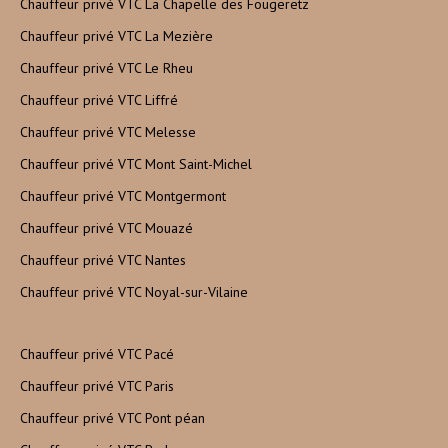
Chauffeur privé VTC La Chapelle des Fougeretz
Chauffeur privé VTC La Mezière
Chauffeur privé VTC Le Rheu
Chauffeur privé VTC Liffré
Chauffeur privé VTC Melesse
Chauffeur privé VTC Mont Saint-Michel
Chauffeur privé VTC Montgermont
Chauffeur privé VTC Mouazé
Chauffeur privé VTC Nantes
Chauffeur privé VTC Noyal-sur-Vilaine
Chauffeur privé VTC Pacé
Chauffeur privé VTC Paris
Chauffeur privé VTC Pont péan