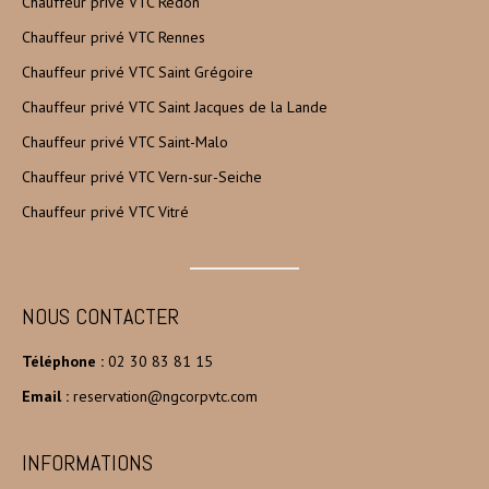
Chauffeur privé VTC Redon
Chauffeur privé VTC Rennes
Chauffeur privé VTC Saint Grégoire
Chauffeur privé VTC Saint Jacques de la Lande
Chauffeur privé VTC Saint-Malo
Chauffeur privé VTC Vern-sur-Seiche
Chauffeur privé VTC Vitré
NOUS CONTACTER
Téléphone :
02 30 83 81 15
Email :
reservation@ngcorpvtc.com
INFORMATIONS