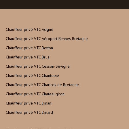
Chauffeur privé VTC Acigné
Chauffeur privé VTC Aéroport Rennes Bretagne
Chauffeur privé VTC Betton
Chauffeur privé VTC Bruz
Chauffeur privé VTC Cesson-Sévigné
Chauffeur privé VTC Chantepie
Chauffeur privé VTC Chartres de Bretagne
Chauffeur privé VTC Chateaugiron
Chauffeur privé VTC Dinan
Chauffeur privé VTC Dinard