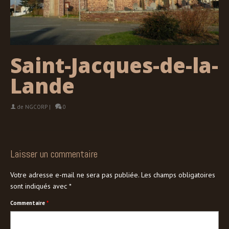
Saint-Jacques-de-la-
Lande
de
NGCORP
|
0
Laisser un commentaire
Votre adresse e-mail ne sera pas publiée.
Les champs obligatoires
sont indiqués avec
*
Commentaire
*