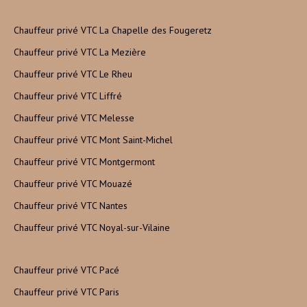
Chauffeur privé VTC La Chapelle des Fougeretz
Chauffeur privé VTC La Mezière
Chauffeur privé VTC Le Rheu
Chauffeur privé VTC Liffré
Chauffeur privé VTC Melesse
Chauffeur privé VTC Mont Saint-Michel
Chauffeur privé VTC Montgermont
Chauffeur privé VTC Mouazé
Chauffeur privé VTC Nantes
Chauffeur privé VTC Noyal-sur-Vilaine
Chauffeur privé VTC Pacé
Chauffeur privé VTC Paris