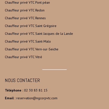
Chauffeur privé VTC Pont péan
Chauffeur privé VTC Redon
Chauffeur privé VTC Rennes
Chauffeur privé VTC Saint Grégoire
Chauffeur privé VTC Saint Jacques de la Lande
Chauffeur privé VTC Saint-Malo
Chauffeur privé VTC Vern-sur-Seiche
Chauffeur privé VTC Vitré
NOUS CONTACTER
Téléphone :
02 30 83 81 15
Email :
reservation@ngcorpvtc.com