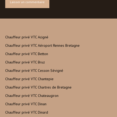
Chauffeur privé VTC Acigné
Chauffeur privé VTC Aéroport Rennes Bretagne
Chauffeur privé VTC Betton
Chauffeur privé VTC Bruz
Chauffeur privé VTC Cesson-Sévigné
Chauffeur privé VTC Chantepie
Chauffeur privé VTC Chartres de Bretagne
Chauffeur privé VTC Chateaugiron
Chauffeur privé VTC Dinan
Chauffeur privé VTC Dinard